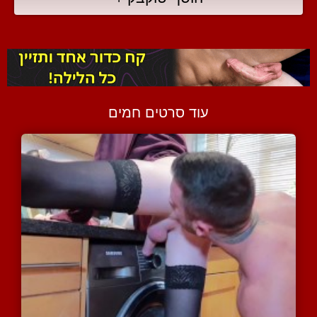
עוד סרטים חמים