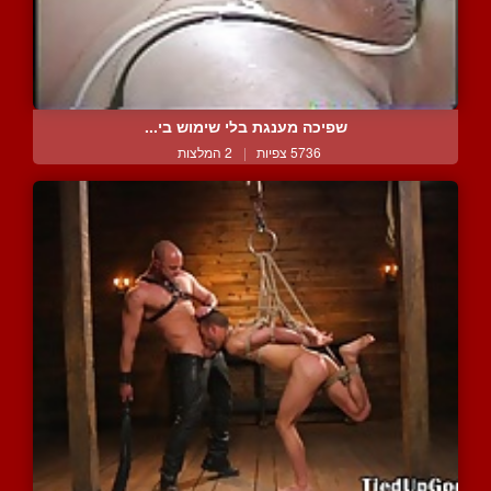
שפיכה מענגת בלי שימוש בי...
5736 צפיות
|
2 המלצות