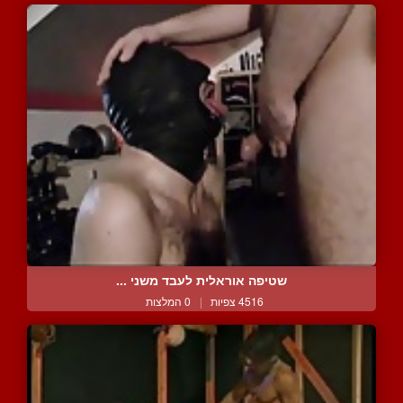
שטיפה אוראלית לעבד משני ...
4516 צפיות
|
0 המלצות