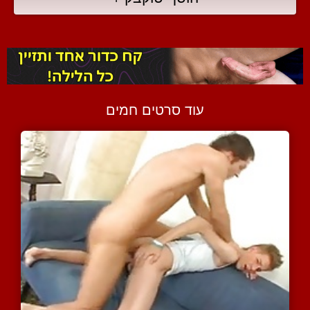
עוד סרטים חמים