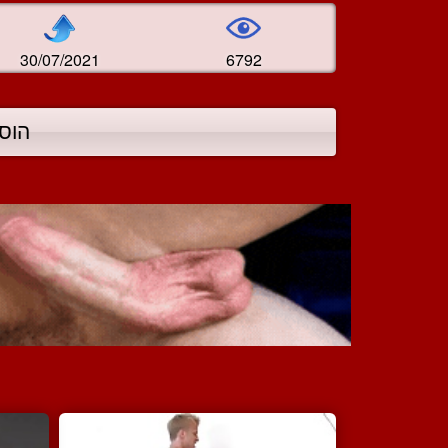
30/07/2021
6792
הוס