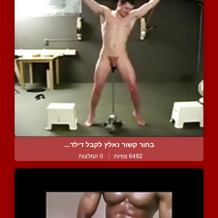
בחור קשור נאלץ לקבל דילד...
6492 צפיות
|
0 המלצות