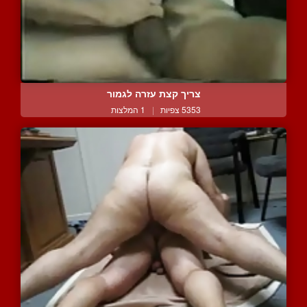
צריך קצת עזרה לגמור
5353 צפיות
|
1 המלצות