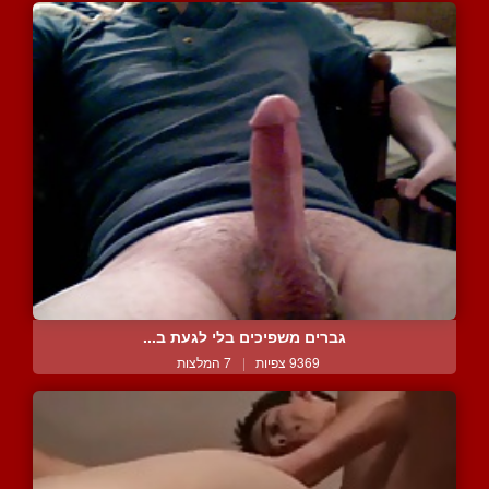
גברים משפיכים בלי לגעת ב...
9369 צפיות
|
7 המלצות