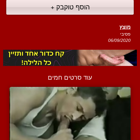
הוסף טוקבק +
מוצץ
פסיבי
06/09/2020
עוד סרטים חמים