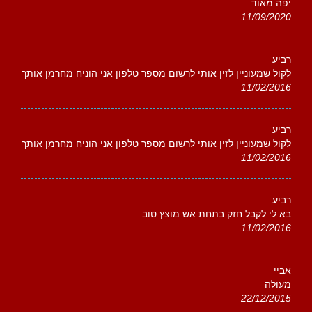
יפה מאוד
11/09/2020
רביע
לקול שמעוניין לזין אותי לרשום מספר טלפון אני הוניח מחרמן אותך
11/02/2016
רביע
לקול שמעוניין לזין אותי לרשום מספר טלפון אני הוניח מחרמן אותך
11/02/2016
רביע
בא לי לקבל חזק בתחת אש מוצץ טוב
11/02/2016
אביי
מעולה
22/12/2015