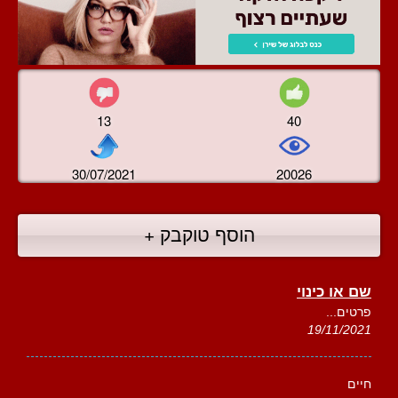
13
40
30/07/2021
20026
הוסף טוקבק +
שם או כינוי
פרטים...
19/11/2021
חיים