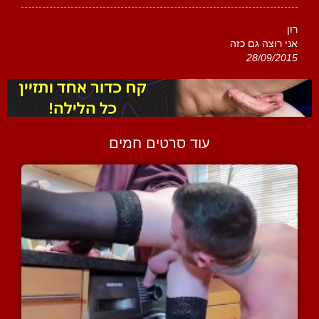
רון
אני רוצה גם כזה
28/09/2015
עוד סרטים חמים