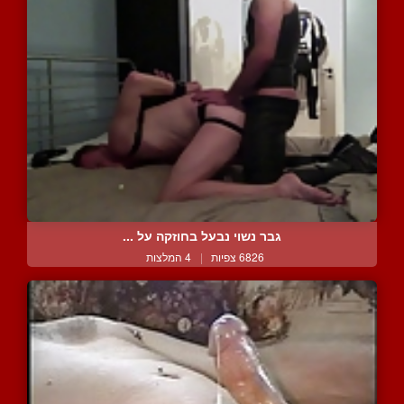
גבר נשוי נבעל בחוזקה על ...
6826 צפיות
|
4 המלצות