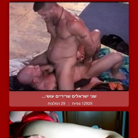
שני ישראלים שריריים עושי...
12929 צפיות
|
29 המלצות