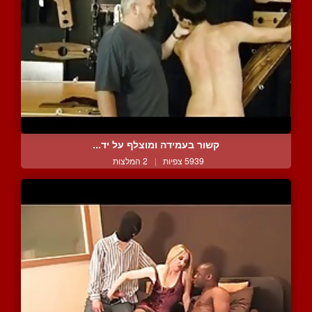
קשור בעמידה ומוצלף על יד...
5939 צפיות
|
2 המלצות