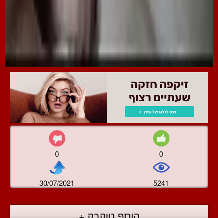
0
0
30/07/2021
5241
הוסף טוקבק +