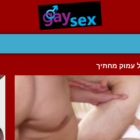
ל עמוק מחתיך