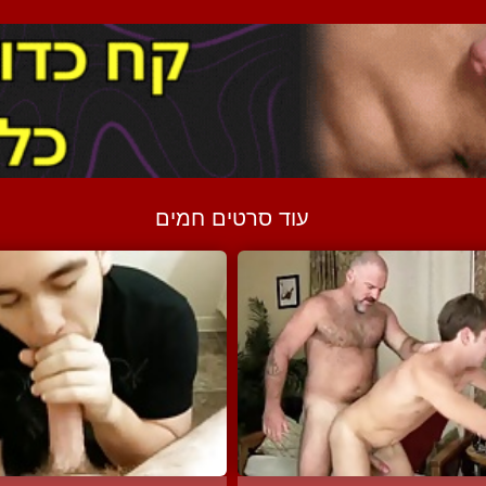
עוד סרטים חמים