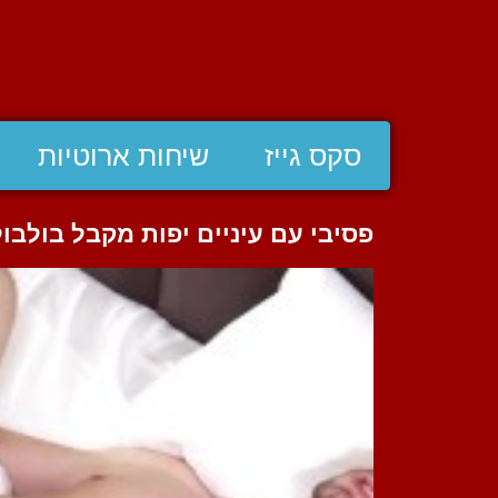
סקס גייז
שיחות ארוטיות
פסיבי עם עיניים יפות מקבל בולבו