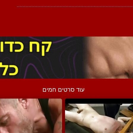
עוד סרטים חמים