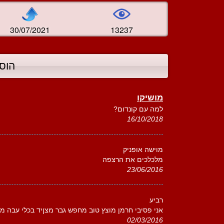
30/07/2021
13237
הוס
מושיקו
למה עם קונדום?
16/10/2018
מוישה אופניק
מלכלכים את הרצפה
23/06/2016
רביע
אני פסיבי חרמן מוצץ טוב מחפש גבר מצןיד בכלי עבה מספר 
02/03/2016