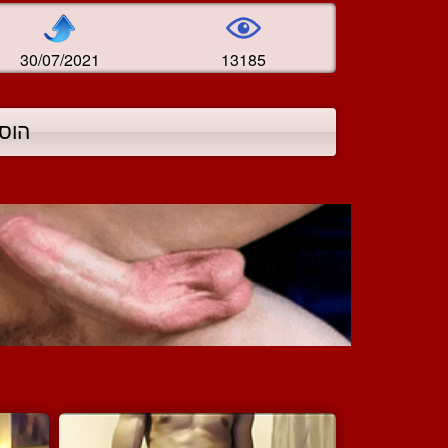
30/07/2021
13185
הוס