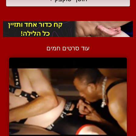
עוד סרטים חמים