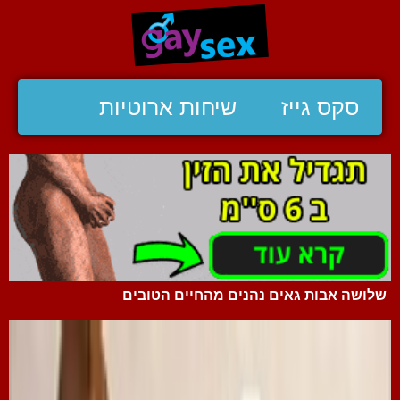
סקס גייז
שיחות ארוטיות
שלושה אבות גאים נהנים מהחיים הטובים