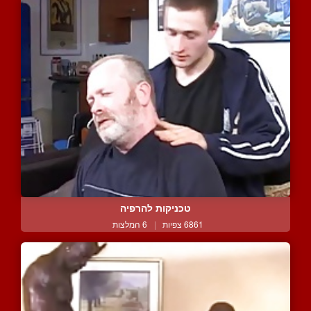
טכניקות להרפיה
6861 צפיות
|
6 המלצות