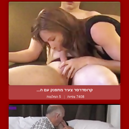
קרוסדרסר צעיר מתפנק עם ה...
7408 צפיות
|
5 המלצות