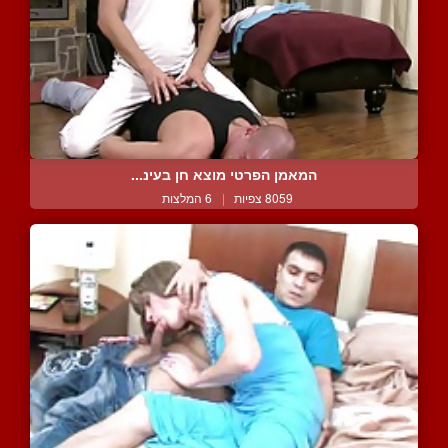
המאמן הפרטי מוצא חן בעינ...
8059 צפיות
|
6 המלצות