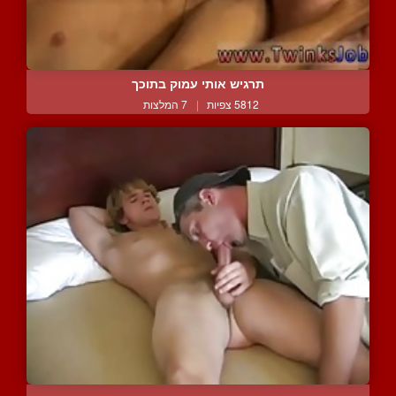
תרגיש אותי עמוק בתוכך
5812 צפיות
|
7 המלצות