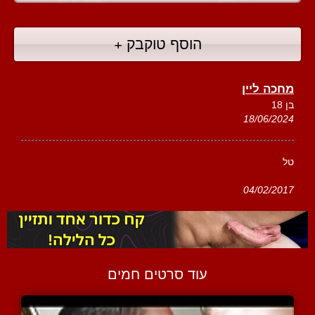
הוסף טוקבק +
מחכה ליין
בן 18
18/06/2024
טל
04/02/2017
עוד סרטים חמים