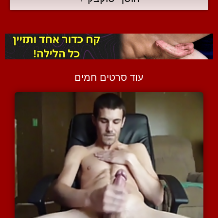
עוד סרטים חמים