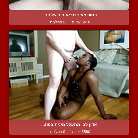
בחור צעיר מביא ביד על הכ...
6410 צפיות
|
2 המלצות
אדון לבן מתעלל מינית בפה...
6580 צפיות
|
0 המלצות