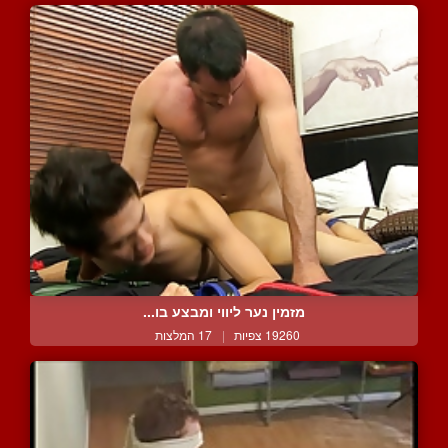
מזמין נער ליווי ומבצע בו...
19260 צפיות
|
17 המלצות