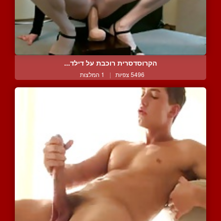
הקרוסדסרית רוכבת על דילד...
5496 צפיות
|
1 המלצות