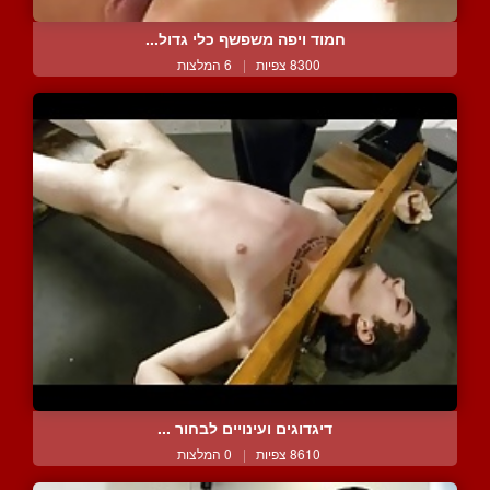
חמוד ויפה משפשף כלי גדול...
8300 צפיות
|
6 המלצות
דיגדוגים ועינויים לבחור ...
8610 צפיות
|
0 המלצות