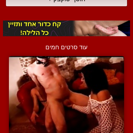
עוד סרטים חמים