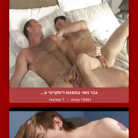
גבר נשוי במפגש דיסקרטי ע...
10491 צפיות
|
7 המלצות