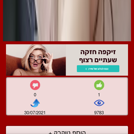
0
1
30/07/2021
9783
הוסף טוקבק +