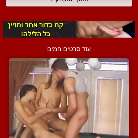
עוד סרטים חמים