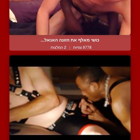
כושי מאלף את הזונה האנאל...
9778 צפיות
|
2 המלצות