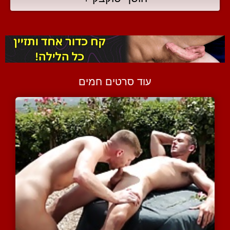
עוד סרטים חמים