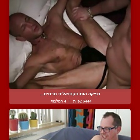
דפיקה הומוסקסואלית מרטיט...
6444 צפיות
|
4 המלצות