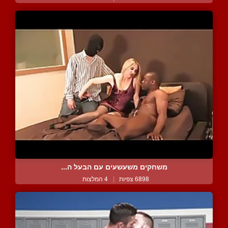
משחקים משעשעים עם הבעל ה...
6898 צפיות
|
4 המלצות