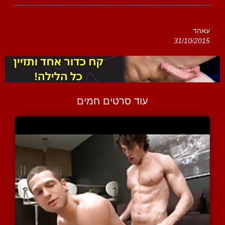
עאהד
31/10/2015
עוד סרטים חמים