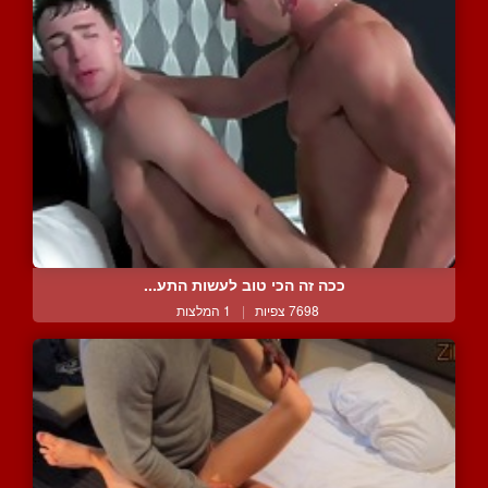
ככה זה הכי טוב לעשות התע...
7698 צפיות
|
1 המלצות