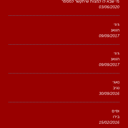
מי שבא לו למצות שיתקשר למספר
03/06/2020
גיגי
רגואנ
09/09/2017
גיגי
רגואנ
09/09/2017
נאגי
נגיב
30/09/2016
וסים
בירו
15/02/2016