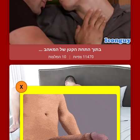
בתוך התחת הקטן של המאהב ...
11470 צפיות
|
10 המלצות
X