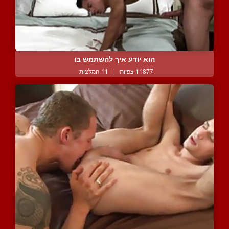
הוא יודע איך להשתמש בו
11877 צפיות
|
11 המלצות