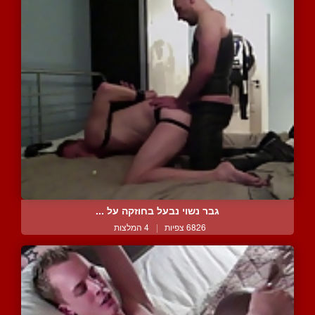
גבר נשוי נבעל בחוזקה על ...
6826 צפיות
|
4 המלצות