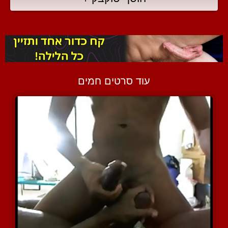
עוד סרטים חמים