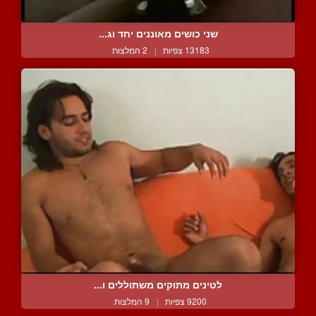
שני כושים מאוננים יחד וג...
13183 צפיות
|
2 המלצות
לטינים מתוקים משתוללים ו...
9200 צפיות
|
9 המלצות