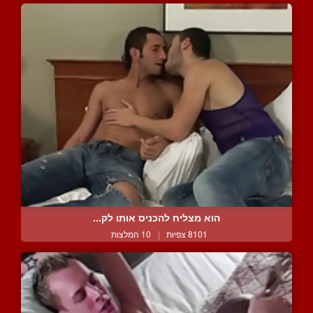
הוא מצליח להכניס אותו לק...
8101 צפיות
|
10 המלצות