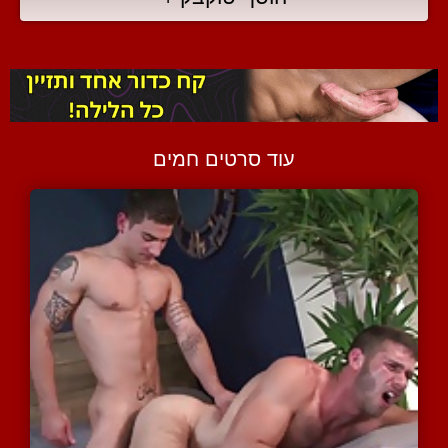
עוד סרטים חמים