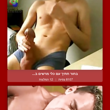
בחור חתיך עם כלי מרשים ב...
8107 צפיות
|
12 המלצות