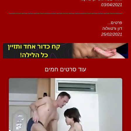
03/04/2021
פרטים...
דון ורטוולוה
25/02/2021
עוד סרטים חמים