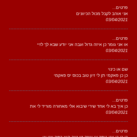
פרטים...
אני אוהב לקבל מכול הכיוונים
03/04/2021
פרטים...
או אני גומר כן איזה גדול ועבה אני יודע שבא לך לזיי
03/04/2021
שם או כינוי
כן כן פאקמי תן לי זיון טוב בכוס יס פאקמי
03/04/2021
פרטים...
כן איך בא לי אחד שירי שיבוא אלי מאחורה מוריד לי את
03/04/2021
פרטים...