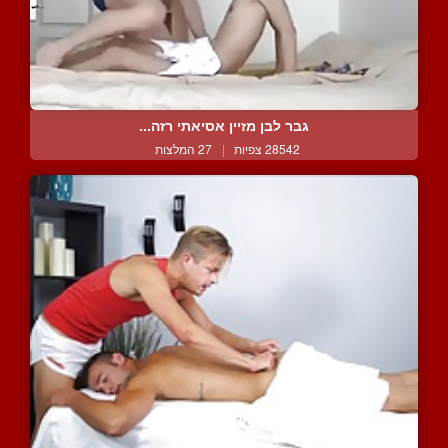
גבר לבן מזיין אסיאתי רזה...
28542 צפיות
|
27 המלצות