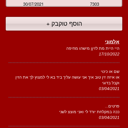
30/07/2021
7303
הוסף טוקבק +
אלמוני
היי היית מת לזיןן מישהו מחיפה
17/10/2022
שם או כינוי
או איזה זין טוב איך אני עושה עליך ביד בא לי למצוץ לך את הזין
וקבל בדוגי
03/04/2021
פרטים...
ככה במקלחת יורד לי ואני מוצצ לשני
03/04/2021