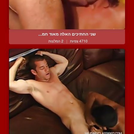
שני החתיכים האלה מאוד חמ...
4710 צפיות
|
2 המלצות