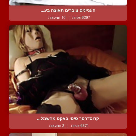
העניינים צוברים תאוצה בע...
9297 צפיות
|
10 המלצות
קרוסדרסר סיסי באקט מחשמל...
6371 צפיות
|
2 המלצות