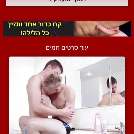
עוד סרטים חמים