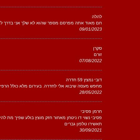
להלה
חם מאוד אתה מפרסם מספר שהוא לא שלך אני בדרך ל
09/01/2023
סקרן
זורם
07/08/2022
דובי נמצץ 59 חדרה
מחפש מעסה שיבוא אלי לחדרה. בעירום מלא כולל הרפיה 
28/05/2022
חרמן פסיבי
פסיבי נשוי דו ניטחן מאחור חזק מוצץ בולע שפיך מת להי
תאשירו טלפון גברים
30/09/2021