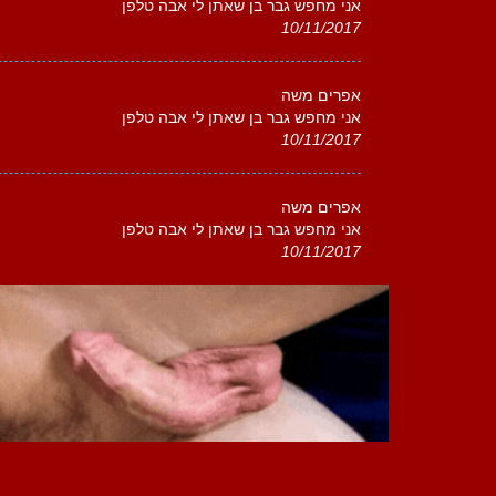
אני מחפש גבר בן שאתן לי אבה טלפן
10/11/2017
אפרים משה
אני מחפש גבר בן שאתן לי אבה טלפן
10/11/2017
אפרים משה
אני מחפש גבר בן שאתן לי אבה טלפן
10/11/2017