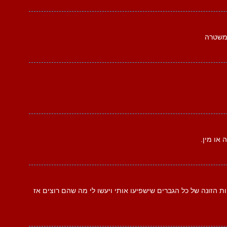
משטרה
או מין.
ות הזונה של כל הגברים שישפיעו אותי ויעשו לי מה שהם רוצים אז