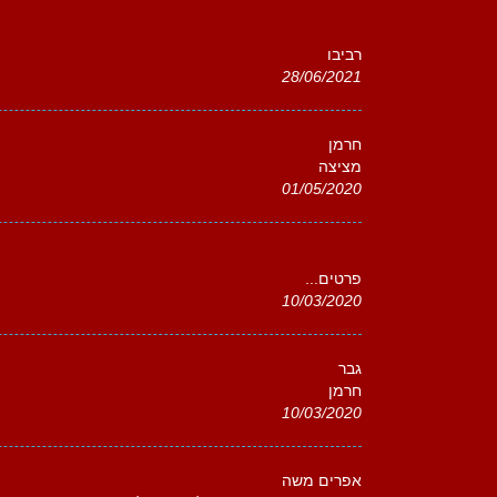
רביבו
28/06/2021
חרמן
מציצה
01/05/2020
פרטים...
10/03/2020
גבר
חרמן
10/03/2020
אפרים משה