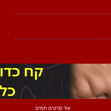
עוד סרטים חמים