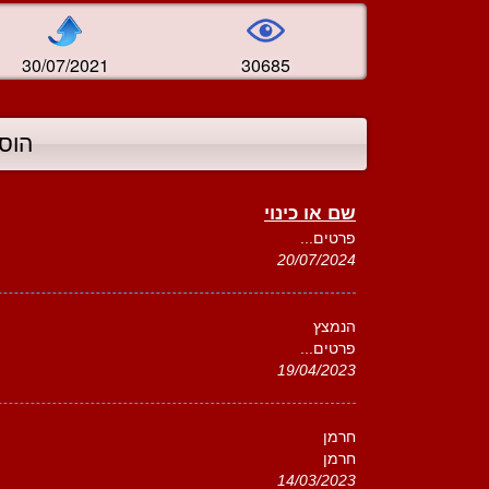
30/07/2021
30685
הוס
שם או כינוי
פרטים...
20/07/2024
הנמצץ
פרטים...
19/04/2023
חרמן
חרמן
14/03/2023