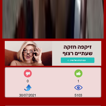
0
1
30/07/2021
5103