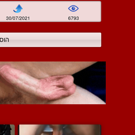
30/07/2021
6793
הוס