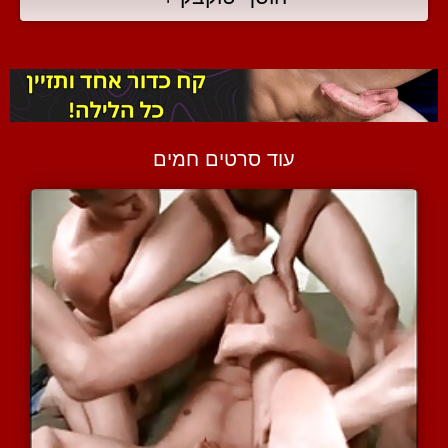
עוד סרטים חמים