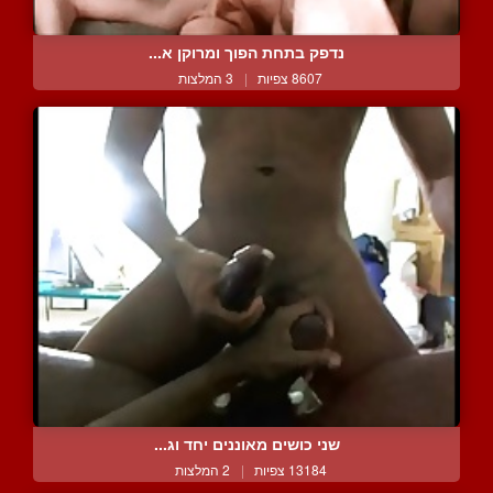
נדפק בתחת הפוך ומרוקן א...
8607 צפיות
|
3 המלצות
שני כושים מאוננים יחד וג...
13184 צפיות
|
2 המלצות