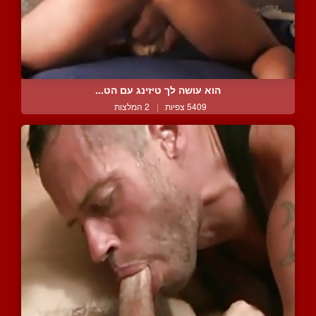
הוא עושה לך טיזינג עם הט...
5409 צפיות
|
2 המלצות