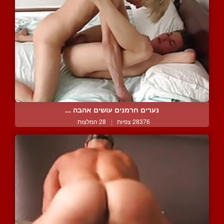
נערים חרמנים עושים אהבה ...
28376 צפיות
|
28 המלצות