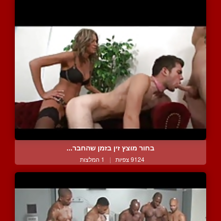
בחור מוצץ זין בזמן שהחבר...
9124 צפיות
|
1 המלצות