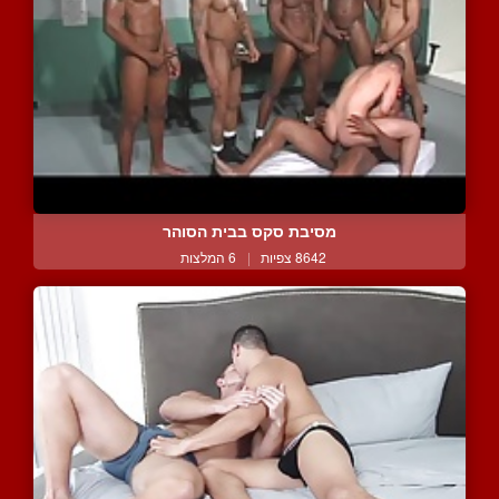
מסיבת סקס בבית הסוהר
8642 צפיות
|
6 המלצות