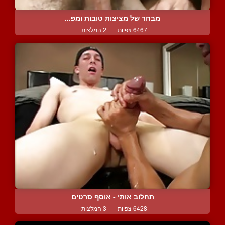
מבחר של מציצות טובות ומפ...
6467 צפיות
|
2 המלצות
תחלוב אותי - אוסף סרטים
6428 צפיות
|
3 המלצות