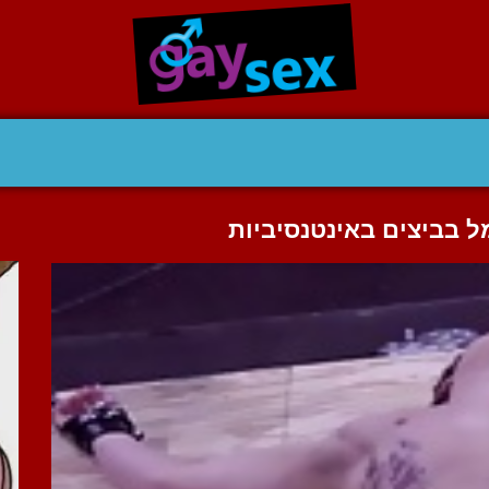
ל בביצים באינטנסיביות