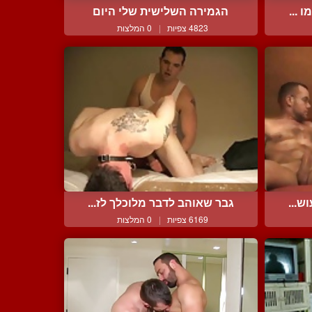
 ...
הגמירה השלישית שלי היום
4823 צפיות
|
0 המלצות
ש...
גבר שאוהב לדבר מלוכלך לז...
6169 צפיות
|
0 המלצות