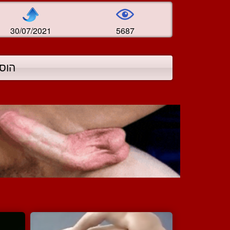
30/07/2021
5687
הוס