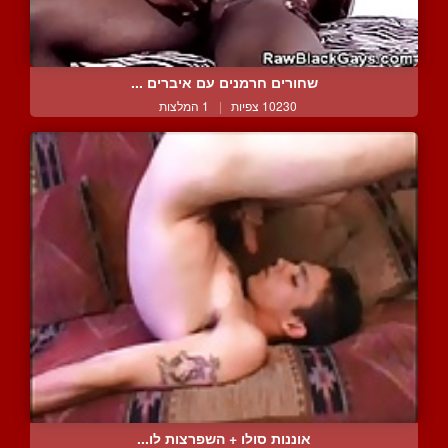
שחורים חרמנים עם איברים ...
10230 צפיות
|
1 המלצות
אוננות סולו + השפרצות לו...