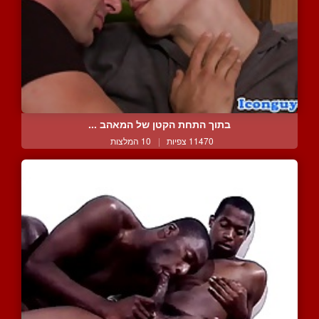
בתוך התחת הקטן של המאהב ...
11470 צפיות
|
10 המלצות