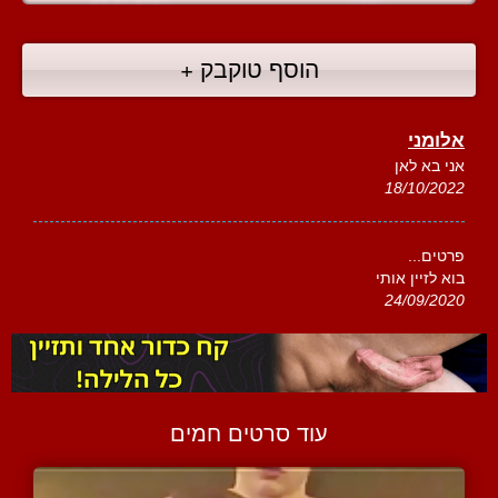
הוסף טוקבק +
אלומני
אני בא לאן
18/10/2022
פרטים...
בוא לזיין אותי
24/09/2020
עוד סרטים חמים