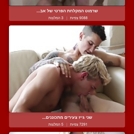
שרמוט המקלחת הפרטי של אב...
9088 צפיות
|
3 המלצות
שני גייז צעירים מתכוננים...
7291 צפיות
|
5 המלצות