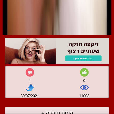
1
0
30/07/2021
11003
הוסף טוקבק +