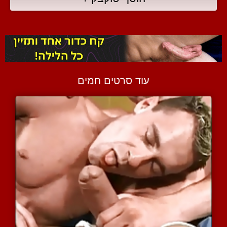
עוד סרטים חמים