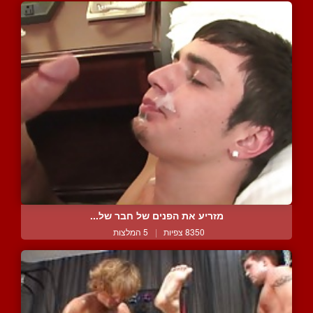
מזריע את הפנים של חבר של...
8350 צפיות
|
5 המלצות