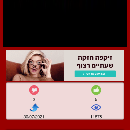
2
5
30/07/2021
11875