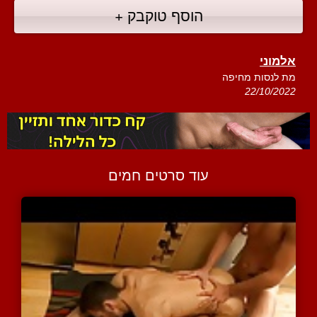
הוסף טוקבק +
אלמוני
מת לנסות מחיפה
22/10/2022
עוד סרטים חמים