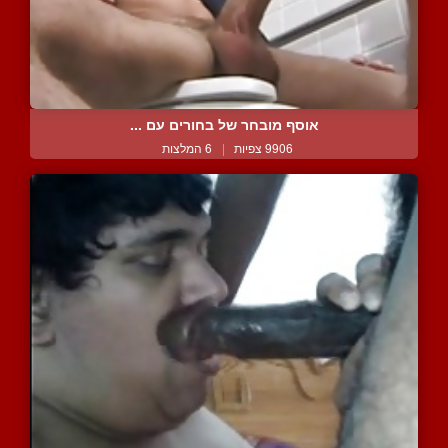
אוסף מובחר של בחורים עם ...
9906 צפיות
|
6 המלצות