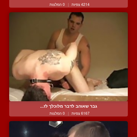
4214 צפיות
|
0 המלצות
גבר שאוהב לדבר מלוכלך לז...
6167 צפיות
|
0 המלצות