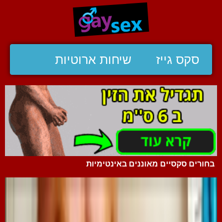
סקס גייז
שיחות ארוטיות
בחורים סקסיים מאוננים באינטימיות