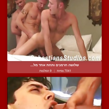
שלושה חרמנים ותחת אחד מל...
7041 צפיות
|
9 המלצות