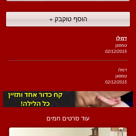
הוסף טוקבק +
דמלו
טמסגן
02/12/2015
דמלו
טמסגן
02/12/2015
עוד סרטים חמים