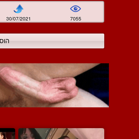
30/07/2021
7055
הוס