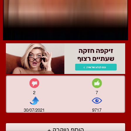
2
7
30/07/2021
9717
הוסף טוקבק +