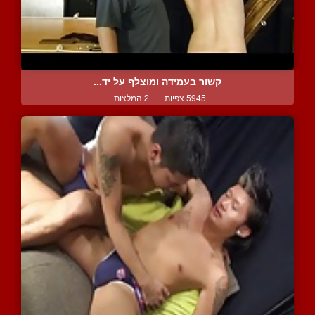
קשור בעמידה ומוצלף על יד...
5945 צפיות
|
2 המלצות