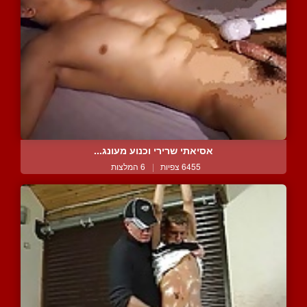
אסיאתי שרירי וכנוע מעונג...
6455 צפיות
|
6 המלצות