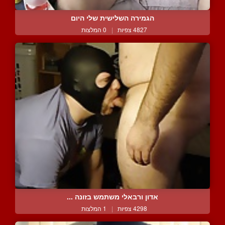
הגמירה השלישית שלי היום
4827 צפיות
|
0 המלצות
אדון ורבאלי משתמש בזונה ...
4298 צפיות
|
1 המלצות