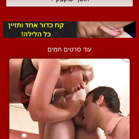
עוד סרטים חמים