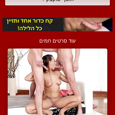
עוד סרטים חמים