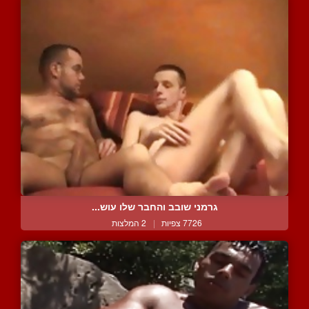
גרמני שובב והחבר שלו עוש...
7726 צפיות
|
2 המלצות