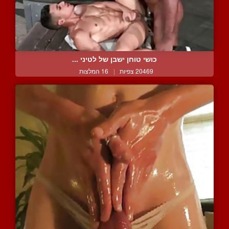
כושי טוחן ישבן של לטיני ...
20469 צפיות
|
16 המלצות