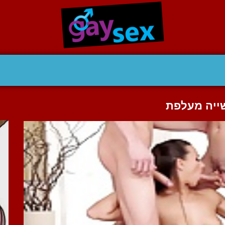
ייה מעלפת