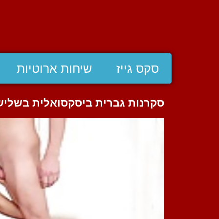
סקס גייז
שיחות ארוטיות
סקרנות גברית ביסקסואלית בשליש