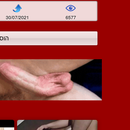
30/07/2021
6577
הוס