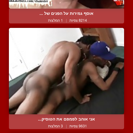
אוסף גמירות על הפנים של ...
8214 צפיות
|
1 המלצות
אני אוהב לפמפם את הטוסיק...
9631 צפיות
|
3 המלצות