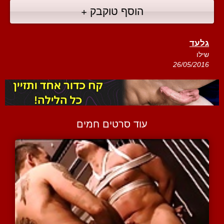
הוסף טוקבק +
גלעד
שילו
26/05/2016
עוד סרטים חמים