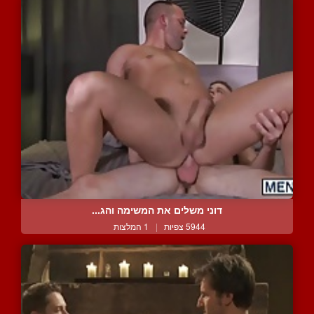
דוני משלים את המשימה והג...
5944 צפיות
|
1 המלצות