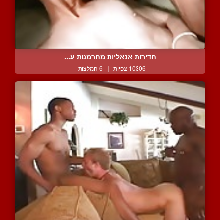
חדירות אנאליות מחרמנות ע...
10306 צפיות
|
6 המלצות