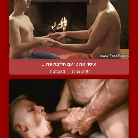
עיסוי ארוטי עם חליבת פרו...
8497 צפיות
|
3 המלצות