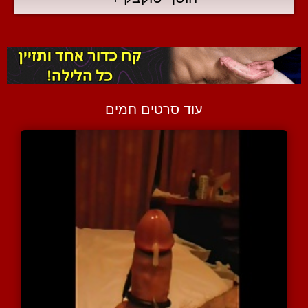
עוד סרטים חמים