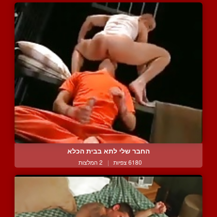
החבר שלי לתא בבית הכלא
6180 צפיות
|
2 המלצות