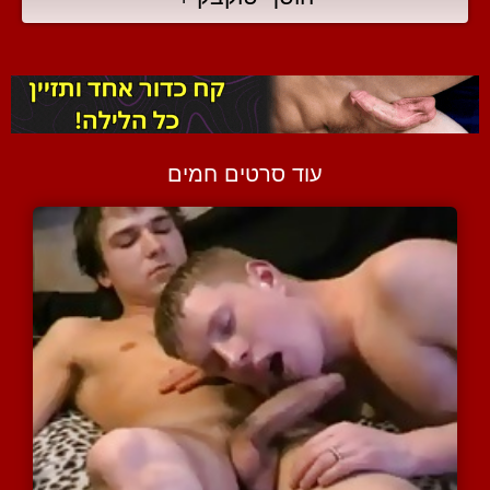
עוד סרטים חמים