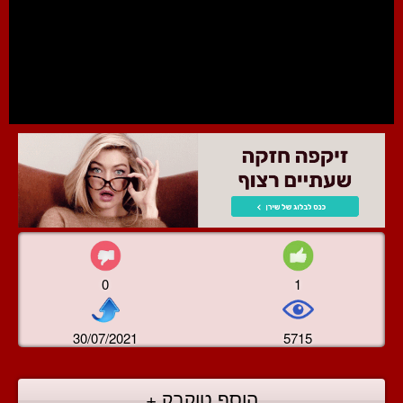
0
1
30/07/2021
5715
הוסף טוקבק +