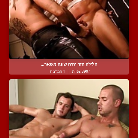
הלילה הזה יהיה שונה משאר...
3907 צפיות
|
1 המלצות