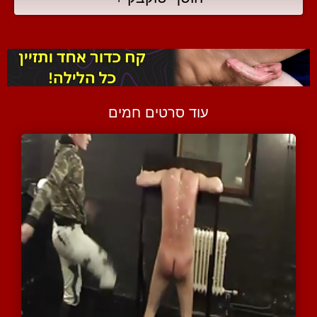
עוד סרטים חמים