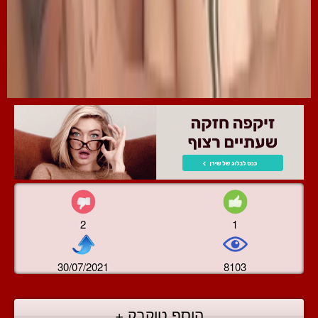
2
1
30/07/2021
8103
הוסף טוקבק +