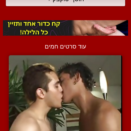
עוד סרטים חמים