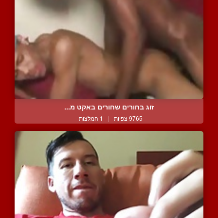
זוג בחורים שחורים באקט מ...
9765 צפיות
|
1 המלצות