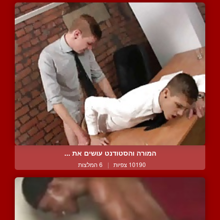
המורה והסטודנט עושים את ...
10190 צפיות
|
6 המלצות