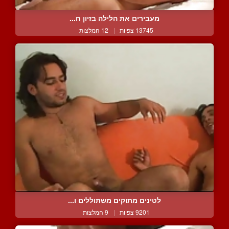
מעבירים את הלילה בזיון ח...
13745 צפיות
|
12 המלצות
לטינים מתוקים משתוללים ו...
9201 צפיות
|
9 המלצות