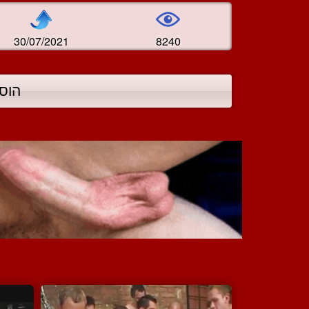
30/07/2021
8240
הוס