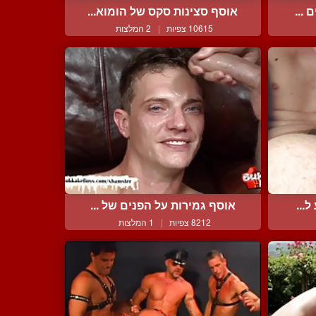
 ...
אוסף סצינות סקס של הומוא...
10615 צפיות
|
2 המלצות
...
אוסף גמירות על הפנים של ...
8212 צפיות
|
1 המלצות