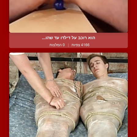
הוא רוכב על דילדו עד שהו...
4166 צפיות
|
0 המלצות