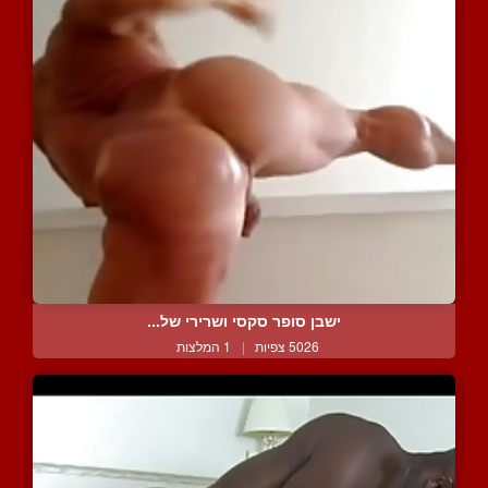
ישבן סופר סקסי ושרירי של...
5026 צפיות
|
1 המלצות