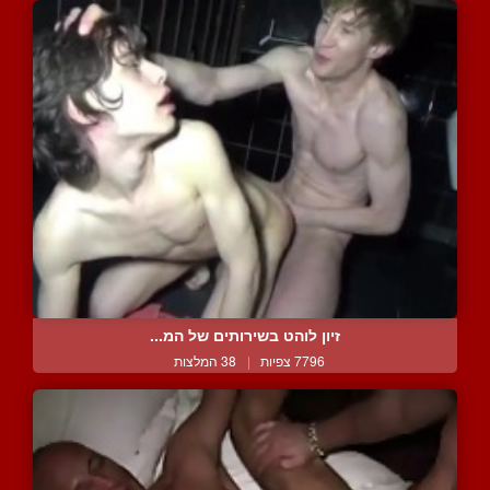
זיון לוהט בשירותים של המ...
7796 צפיות
|
38 המלצות