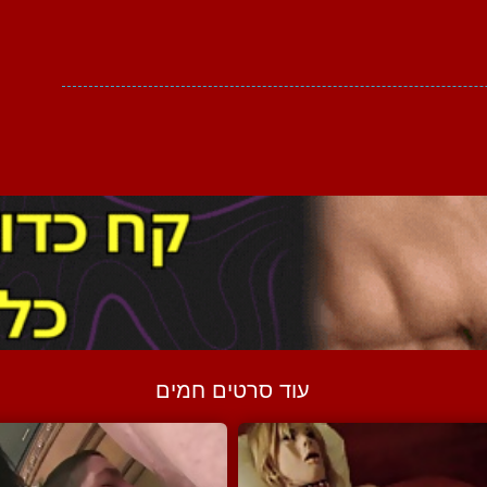
עוד סרטים חמים