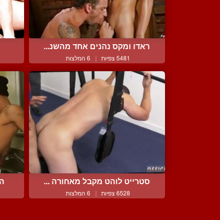
ראדו ומקס נהנים אחד מהשנ...
5481 צפיות
|
6 המלצות
סטרייט לוהט מקבל מאחורה ...
הו
6528 צפיות
|
6 המלצות