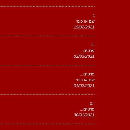
ג
שם או כינוי
15/02/2021
יב
פרטים...
02/02/2021
פרטים...
שם או כינוי
01/02/2021
י.ב
פרטים...
30/01/2021