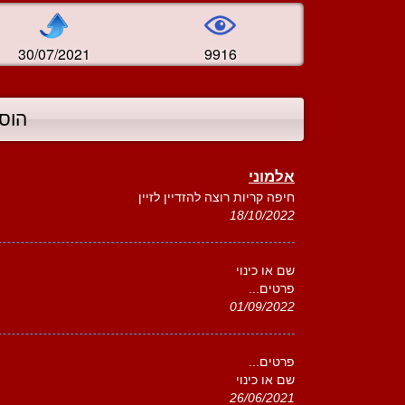
30/07/2021
9916
הוס
אלמוני
חיפה קריות רוצה להזדיין לזיין
18/10/2022
שם או כינוי
פרטים...
01/09/2022
פרטים...
שם או כינוי
26/06/2021