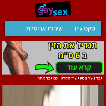
סקס גייז
שיחות ארוטיות
גבר נשוי במפגש דיסקרטי עם גבר אחר