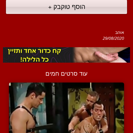
הוסף טוקבק +
אוהב
29/08/2020
עוד סרטים חמים