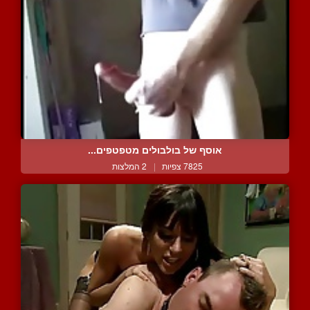
אוסף של בולבולים מטפטפים...
7825 צפיות
|
2 המלצות