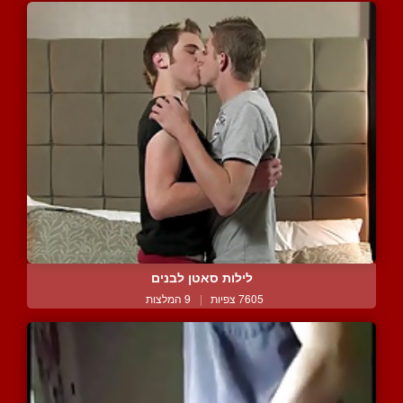
לילות סאטן לבנים
7605 צפיות
|
9 המלצות