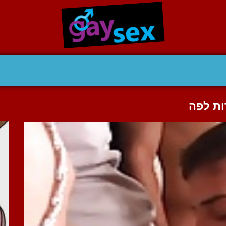
ות לפה