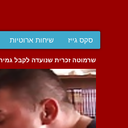
סקס גייז
שיחות ארוטיות
שרמוטה זכרית שנועדה לקבל גמיר