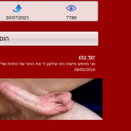
30/07/2021
7786
הוס
יוסי כהן
אני מחפש מישהו כזה שילקק לי את החור של התחת שלי..
09/05/2016