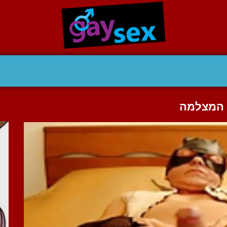
ל המצלמה