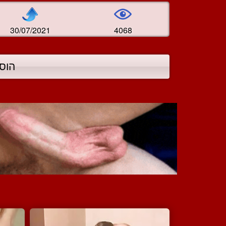
30/07/2021
4068
הוס