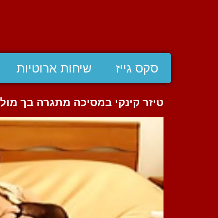
סקס גייז
שיחות ארוטיות
טיזר קינקי במסיכה מתגרה בך מו