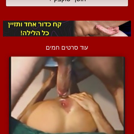
עוד סרטים חמים