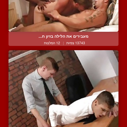
מעבירים את הלילה בזיון ח...
13743 צפיות
|
12 המלצות