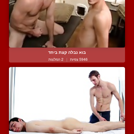
בוא נבלה קצת ביחד
5946 צפיות
|
2 המלצות