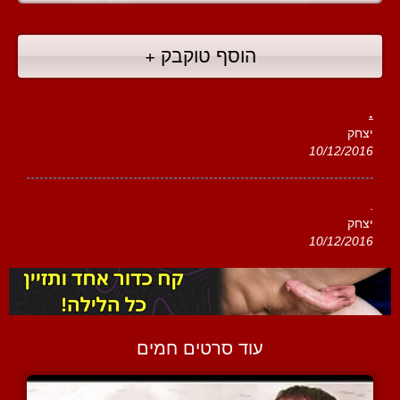
הוסף טוקבק +
.
יצחק
10/12/2016
.
יצחק
10/12/2016
עוד סרטים חמים