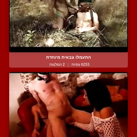
התעמלו צבאית מיוחדת
6253 צפיות
|
2 המלצות