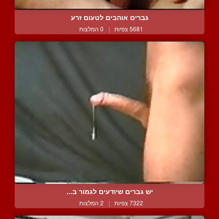
גברים אוהבים לטעום זרע
5681 צפיות
|
0 המלצות
יש גברים שיודעים לגמור ב...
7322 צפיות
|
2 המלצות