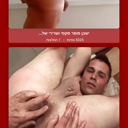
ישבן סופר סקסי ושרירי של...
5025 צפיות
|
1 המלצות