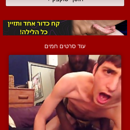
עוד סרטים חמים