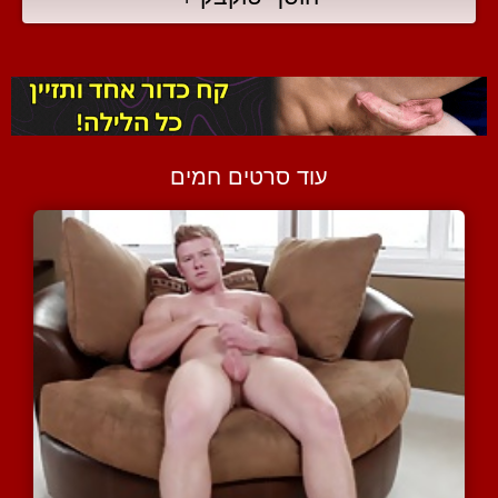
עוד סרטים חמים