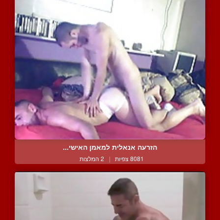
הזרעה אנאלית למאמן האישי...
8081 צפיות
|
2 המלצות