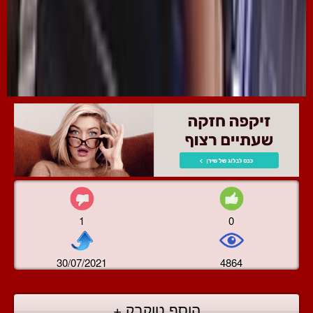
1
0
30/07/2021
4864
הוסף טוקבק +