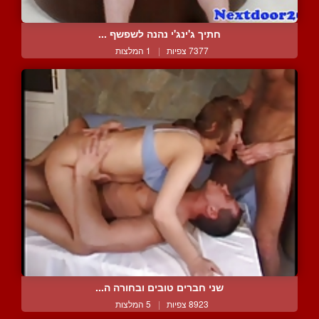
חתיך ג'ינג'י נהנה לשפשף ...
7377 צפיות
|
1 המלצות
שני חברים טובים ובחורה ה...
8923 צפיות
|
5 המלצות