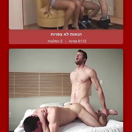
הנאות לא צפויות
6112 צפיות
|
2 המלצות